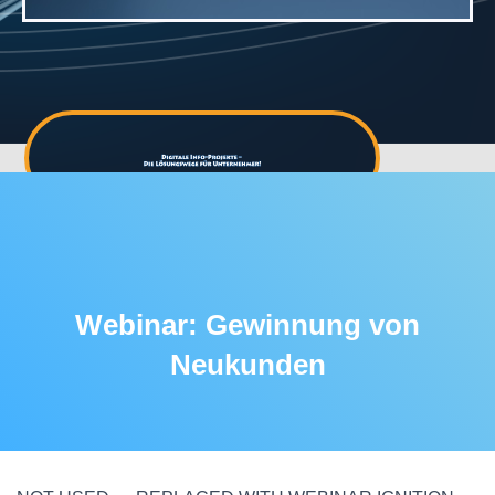
Webinar: Gewinnung von
Neukunden