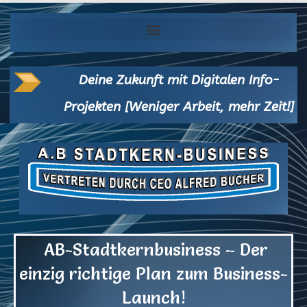
Deine Zukunft mit Digitalen Info-
Projekten [Weniger Arbeit, mehr Zeit!]
AB-Stadtkernbusiness – Der
einzig richtige Plan zum Business-
Launch!