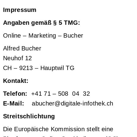
Impressum
Angaben gemäß § 5 TMG:
Online – Marketing – Bucher
Alfred Bucher
Neuhof 12
CH – 9213 – Hauptwil TG
Kontakt:
Telefon:
+41 71 – 508 04 32
E-Mail:
abucher@digitale-infothek.ch
Streitschlichtung
Die Europäische Kommission stellt eine