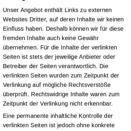
Unser Angebot enthält Links zu externen
Websites Dritter, auf deren Inhalte wir keinen
Einfluss haben. Deshalb können wir für diese
fremden Inhalte auch keine Gewähr
übernehmen. Für die Inhalte der verlinkten
Seiten ist stets der jeweilige Anbieter oder
Betreiber der Seiten verantwortlich. Die
verlinkten Seiten wurden zum Zeitpunkt der
Verlinkung auf mögliche Rechtsverstöße
überprüft. Rechtswidrige Inhalte waren zum
Zeitpunkt der Verlinkung nicht erkennbar.
Eine permanente inhaltliche Kontrolle der
verlinkten Seiten ist jedoch ohne konkrete