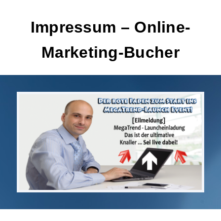
Impressum – Online-
Marketing-Bucher