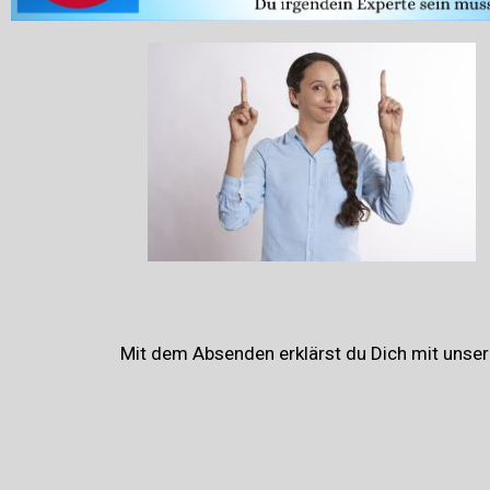
Mit dem Absenden erklärst du Dich mit unser