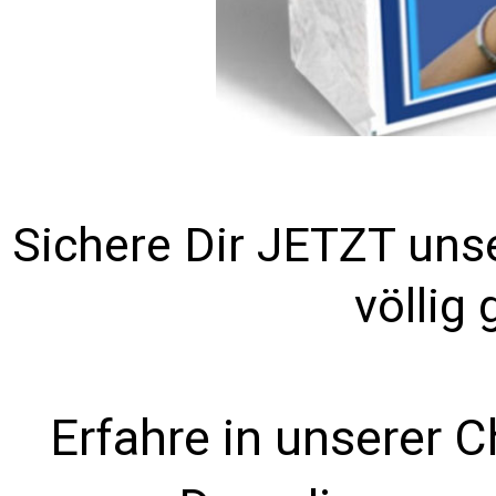
Sichere Dir JETZT unse
völlig 
Erfahre in unserer C