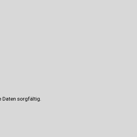
 Daten sorgfältig.