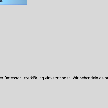
er Datenschutzerklärung einverstanden. Wir behandeln deine