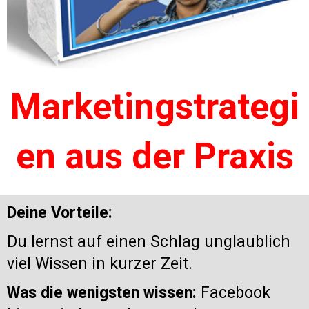
Marketingstrategi
en aus der Praxis
Deine Vorteile:
Du lernst auf einen Schlag unglaublich
viel Wissen in kurzer Zeit.
Was die wenigsten wissen:
Facebook