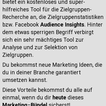
bietet ein kostenloses und super-
hilfreiches Tool für die Zielgruppen-
Recherche an, die Zielgruppenstatistiken
bzw. Facebook
Audience Insights
. Hinter
dem etwas sperrigen Begriff verbirgt
sich ein sehr mächtiges Tool zur
Analyse und zur Selektion von
Zielgruppen.
Du bekommst neue Marketing Ideen, die
du in deiner Branche garantiert
umsetzen kannst.
Diese Vorteile bekommst du alle auf
einmal, wenn du dir
heute
dieses
Marketing
–
Bündel
sicherst!