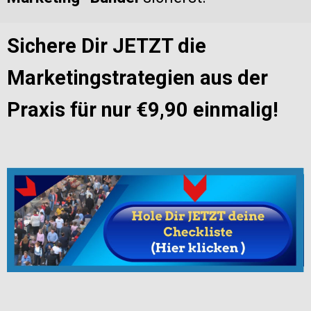
Sichere Dir
JETZT
die
Marketingstrategien aus der
Praxis für nur €9,90 einmalig!