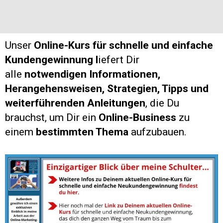
Unser
Online-Kurs für schnelle und einfache
Kundengewinnung l
iefert Dir
alle
notwendigen Informationen,
Herangehensweisen, Strategien, Tipps und
weiterführenden Anleitungen
, die Du
brauchst, um Dir ein
Online-Business
zu
einem
bestimmten Thema
aufzubauen.